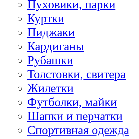
Пуховики, парки
Куртки
Пиджаки
Кардиганы
Рубашки
Толстовки, свитера
Жилетки
Футболки, майки
Шапки и перчатки
Спортивная одежда