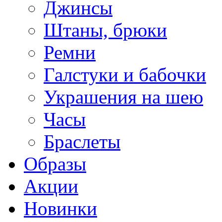
Джинсы
Штаны, брюки
Ремни
Галстуки и бабочки
Украшения на шею
Часы
Браслеты
Образы
Акции
Новинки