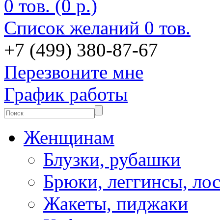
0 тов. (0 р.)
Список желаний
0 тов.
+7 (499) 380-87-67
Перезвоните мне
График работы
Женщинам
Блузки, рубашки
Брюки, леггинсы, ло
Жакеты, пиджаки