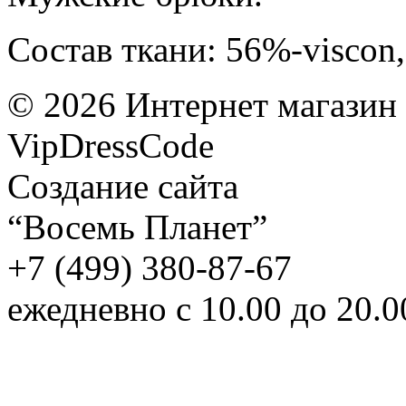
Состав ткани: 56%-viscon
©
2026
Интернет магазин
VipDressCode
Карта сайта
Создание сайта
“Восемь Планет”
+7 (499) 380-87-67
ежедневно с 10.00 до 20.0