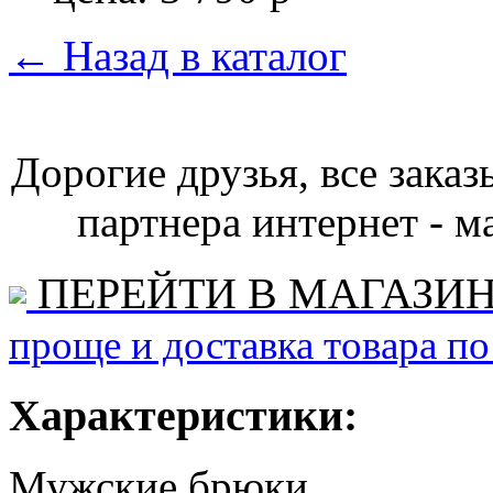
←
Назад в каталог
Дорогие друзья, все зака
партнера интернет - ма
ПЕРЕЙТИ В МАГАЗИ
проще и доставка товара по
Характеристики:
Мужские брюки.