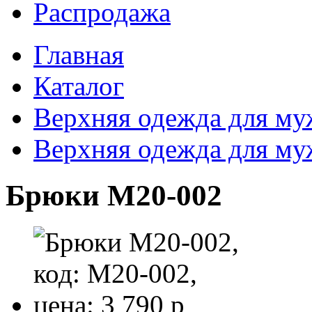
Распродажа
Главная
Каталог
Верхняя одежда для м
Верхняя одежда для м
Брюки M20-002