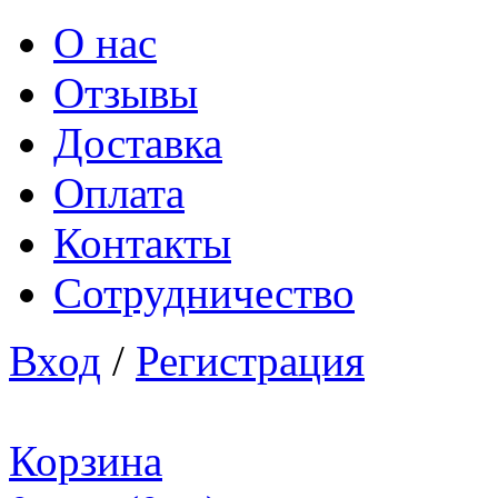
О нас
Отзывы
Доставка
Оплата
Контакты
Сотрудничество
Вход
/
Регистрация
Корзина