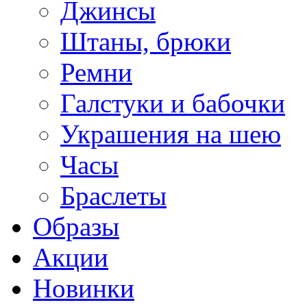
Джинсы
Штаны, брюки
Ремни
Галстуки и бабочки
Украшения на шею
Часы
Браслеты
Образы
Акции
Новинки