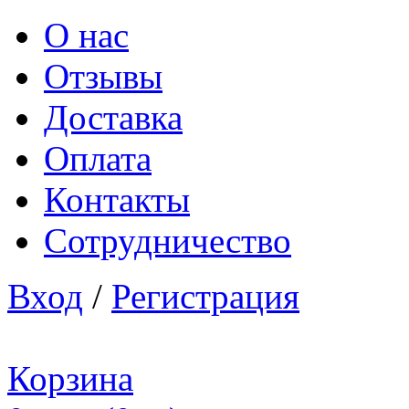
О нас
Отзывы
Доставка
Оплата
Контакты
Сотрудничество
Вход
/
Регистрация
Корзина