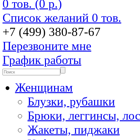
0 тов. (0 р.)
Список желаний
0 тов.
+7 (499) 380-87-67
Перезвоните мне
График работы
Женщинам
Блузки, рубашки
Брюки, леггинсы, ло
Жакеты, пиджаки