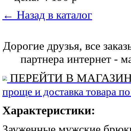
←
Назад в каталог
Дорогие друзья, все зака
партнера интернет - ма
ПЕРЕЙТИ В МАГАЗИ
проще и доставка товара по
Характеристики:
Зауженные мужские брюки