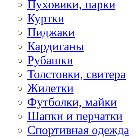
Пуховики, парки
Куртки
Пиджаки
Кардиганы
Рубашки
Толстовки, свитера
Жилетки
Футболки, майки
Шапки и перчатки
Спортивная одежда