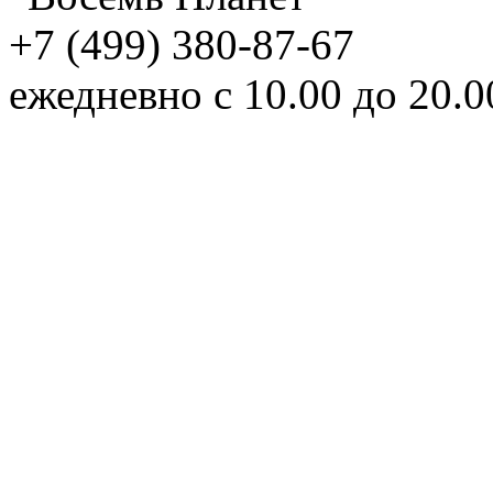
+7 (499) 380-87-67
ежедневно с 10.00 до 20.0