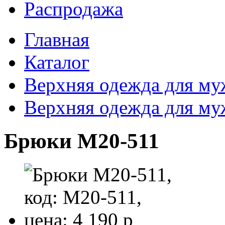
Распродажа
Главная
Каталог
Верхняя одежда для м
Верхняя одежда для м
Брюки M20-511