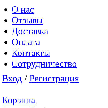
О нас
Отзывы
Доставка
Оплата
Контакты
Сотрудничество
Вход
/
Регистрация
Корзина