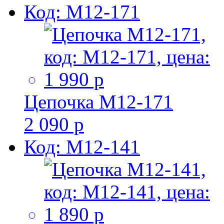
Код: M12-171
Цепочка M12-171
2 090 р
Код: M12-141