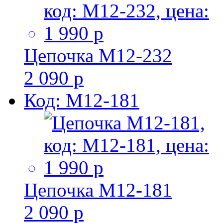
Цепочка M12-232
2 090 р
Код: M12-181
Цепочка M12-181
2 090 р