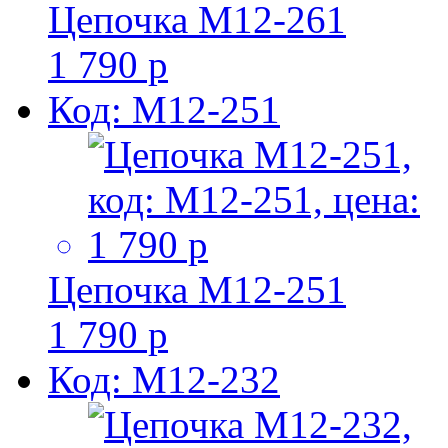
Цепочка M12-261
1 790 р
Код: M12-251
Цепочка M12-251
1 790 р
Код: M12-232