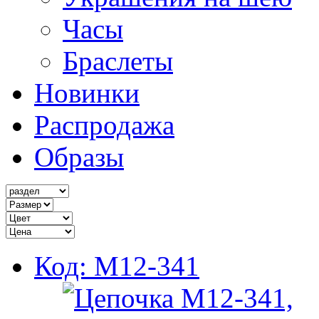
Часы
Браслеты
Новинки
Распродажа
Образы
Код: M12-341