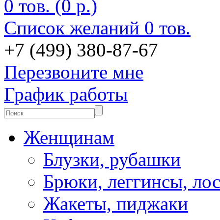
0 тов. (0 р.)
Список желаний
0 тов.
+7 (499) 380-87-67
Перезвоните мне
График работы
Женщинам
Блузки, рубашки
Брюки, леггинсы, ло
Жакеты, пиджаки