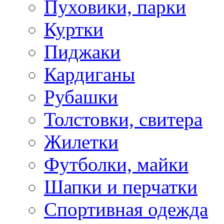
Пуховики, парки
Куртки
Пиджаки
Кардиганы
Рубашки
Толстовки, свитера
Жилетки
Футболки, майки
Шапки и перчатки
Спортивная одежда