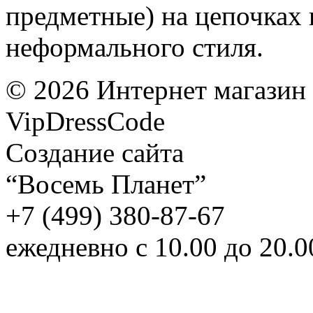
предметные) на цепочках 
неформального стиля.
©
2026
Интернет магазин
VipDressCode
Карта сайта
Создание сайта
“Восемь Планет”
+7 (499) 380-87-67
ежедневно с 10.00 до 20.0