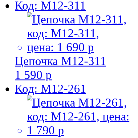
Код: M12-311
Цепочка M12-311
1 590 р
Код: M12-261