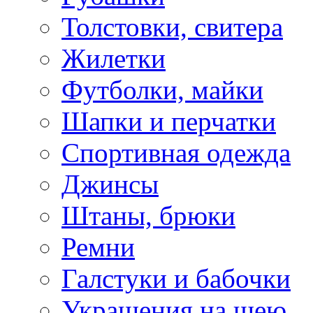
Толстовки, свитера
Жилетки
Футболки, майки
Шапки и перчатки
Спортивная одежда
Джинсы
Штаны, брюки
Ремни
Галстуки и бабочки
Украшения на шею