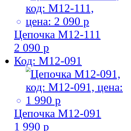
Цепочка M12-111
2 090 р
Код: M12-091
Цепочка M12-091
1 990 р