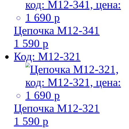
Цепочка M12-341
1 590 р
Код: M12-321
Цепочка M12-321
1 590 р