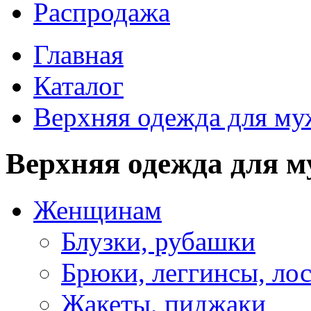
Распродажа
Главная
Каталог
Верхняя одежда для м
Верхняя одежда для 
Женщинам
Блузки, рубашки
Брюки, леггинсы, ло
Жакеты, пиджаки