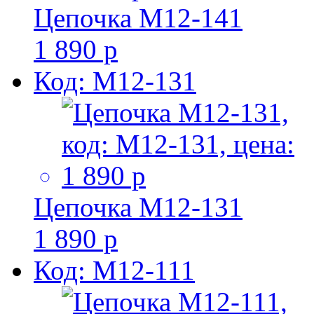
Цепочка M12-141
1 890 р
Код: M12-131
Цепочка M12-131
1 890 р
Код: M12-111