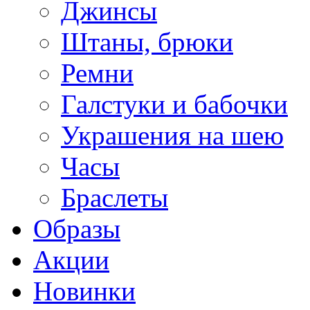
Джинсы
Штаны, брюки
Ремни
Галстуки и бабочки
Украшения на шею
Часы
Браслеты
Образы
Акции
Новинки