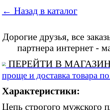
←
Назад в каталог
Дорогие друзья, все зака
партнера интернет - ма
ПЕРЕЙТИ В МАГАЗИ
проще и доставка товара по
Характеристики:
Цепь строгого мужского п