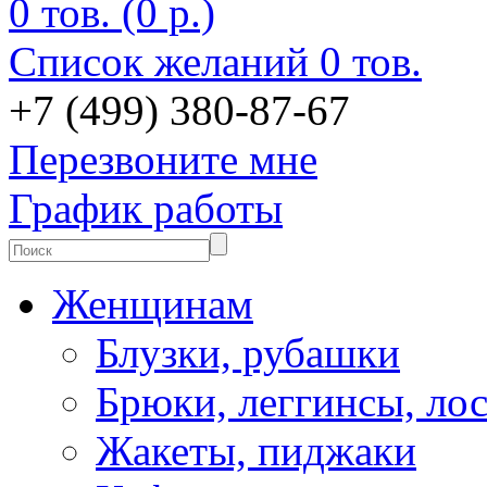
0 тов. (0 р.)
Список желаний
0 тов.
+7 (499) 380-87-67
Перезвоните мне
График работы
Женщинам
Блузки, рубашки
Брюки, леггинсы, ло
Жакеты, пиджаки