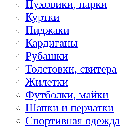
Пуховики, парки
Куртки
Пиджаки
Кардиганы
Рубашки
Толстовки, свитера
Жилетки
Футболки, майки
Шапки и перчатки
Спортивная одежда