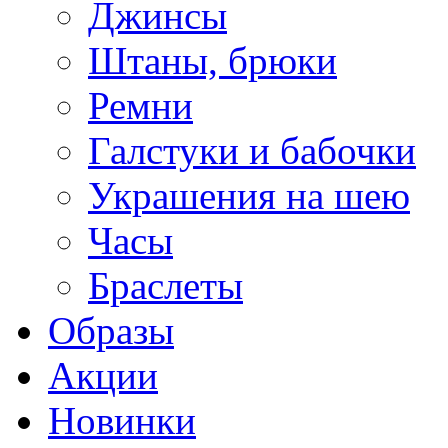
Джинсы
Штаны, брюки
Ремни
Галстуки и бабочки
Украшения на шею
Часы
Браслеты
Образы
Акции
Новинки