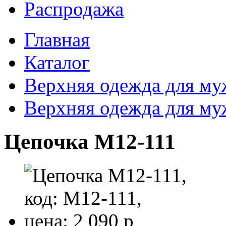
Распродажа
Главная
Каталог
Верхняя одежда для м
Верхняя одежда для м
Цепочка M12-111