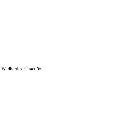
Wildberries. Спасибо.