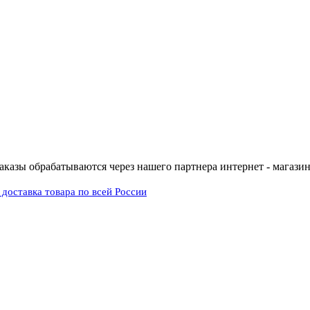
заказы обрабатываются через нашего партнера интернет - магазин 
доставка товара по всей России