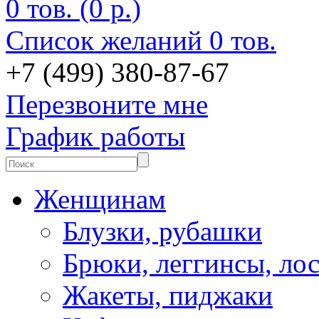
0 тов. (0 р.)
Список желаний
0 тов.
+7 (499) 380-87-67
Перезвоните мне
График работы
Женщинам
Блузки, рубашки
Брюки, леггинсы, ло
Жакеты, пиджаки