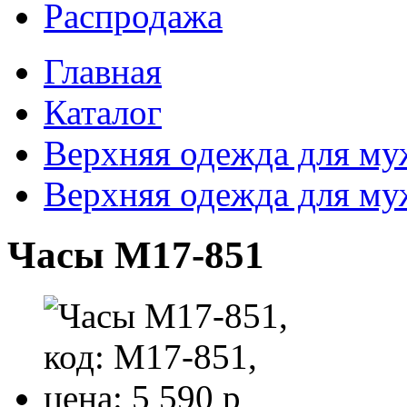
Распродажа
Главная
Каталог
Верхняя одежда для м
Верхняя одежда для м
Часы M17-851