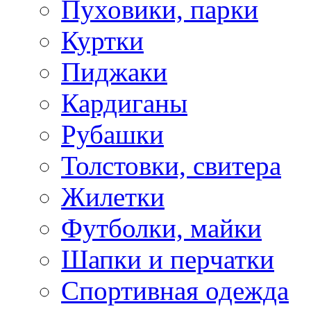
Пуховики, парки
Куртки
Пиджаки
Кардиганы
Рубашки
Толстовки, свитера
Жилетки
Футболки, майки
Шапки и перчатки
Спортивная одежда