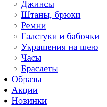
Джинсы
Штаны, брюки
Ремни
Галстуки и бабочки
Украшения на шею
Часы
Браслеты
Образы
Акции
Новинки