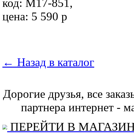
←
Назад в каталог
Дорогие друзья, все зака
партнера интернет - ма
ПЕРЕЙТИ В МАГАЗИ