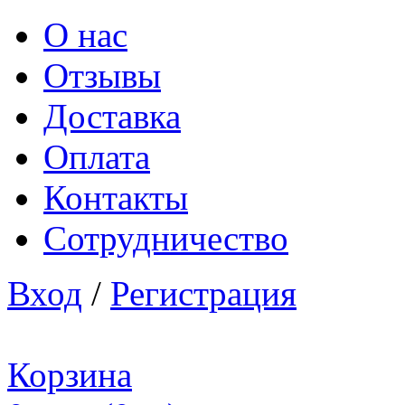
О нас
Отзывы
Доставка
Оплата
Контакты
Сотрудничество
Вход
/
Регистрация
Корзина