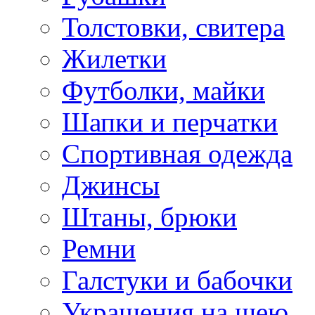
Толстовки, свитера
Жилетки
Футболки, майки
Шапки и перчатки
Спортивная одежда
Джинсы
Штаны, брюки
Ремни
Галстуки и бабочки
Украшения на шею