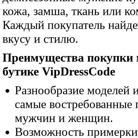
кожа, замша, ткань или к
Каждый покупатель найде
вкусу и стилю.
Преимущества покупки м
бутике VipDressCode
Разнообразие моделей и
самые востребованные 
мужчин и женщин.
Возможность примерки.