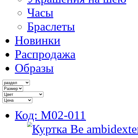
Часы
Браслеты
Новинки
Распродажа
Образы
Код: M02-011