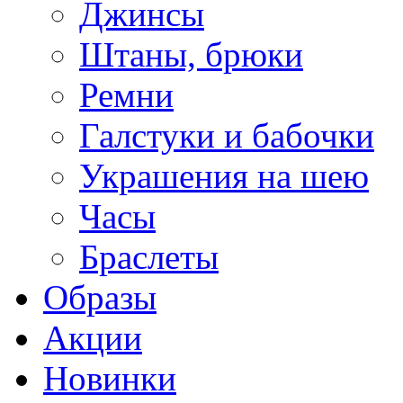
Джинсы
Штаны, брюки
Ремни
Галстуки и бабочки
Украшения на шею
Часы
Браслеты
Образы
Акции
Новинки