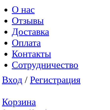
О нас
Отзывы
Доставка
Оплата
Контакты
Сотрудничество
Вход
/
Регистрация
Корзина