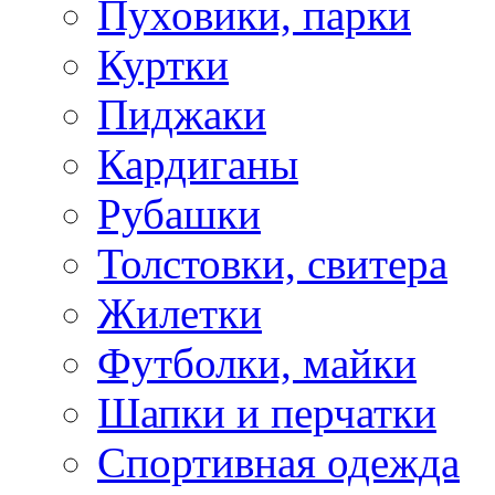
Пуховики, парки
Куртки
Пиджаки
Кардиганы
Рубашки
Толстовки, свитера
Жилетки
Футболки, майки
Шапки и перчатки
Спортивная одежда