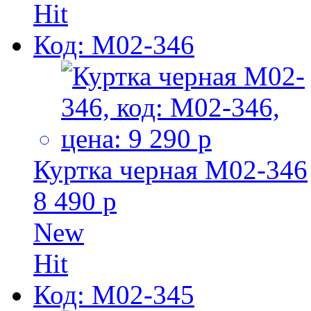
Hit
Код: M02-346
Куртка черная M02-346
8 490 р
New
Hit
Код: M02-345