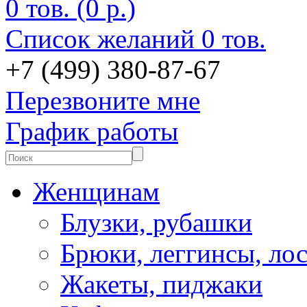
0 тов. (0 р.)
Список желаний
0 тов.
+7 (499) 380-87-67
Перезвоните мне
График работы
Женщинам
Блузки, рубашки
Брюки, леггинсы, ло
Жакеты, пиджаки