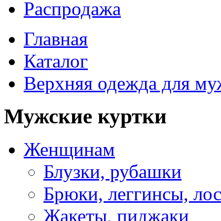
Распродажа
Главная
Каталог
Верхняя одежда для м
Мужские куртки
Женщинам
Блузки, рубашки
Брюки, леггинсы, ло
Жакеты, пиджаки