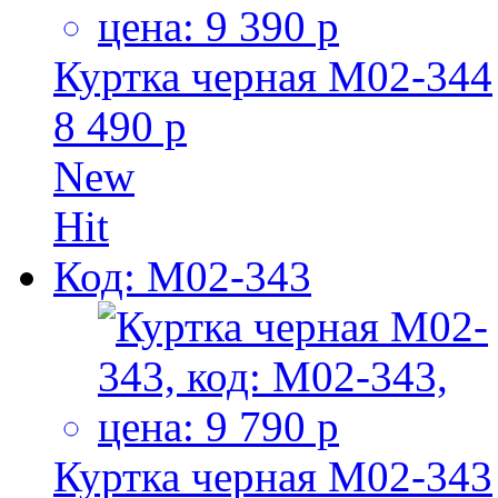
Куртка черная M02-344
8 490 р
New
Hit
Код: M02-343
Куртка черная M02-343