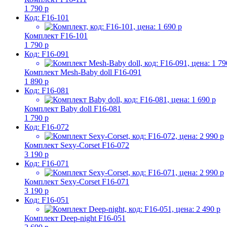
1 790 р
Код: F16-101
Комплект F16-101
1 790 р
Код: F16-091
Комплект Mesh-Baby doll F16-091
1 890 р
Код: F16-081
Комплект Baby doll F16-081
1 790 р
Код: F16-072
Комплект Sexy-Corset F16-072
3 190 р
Код: F16-071
Комплект Sexy-Corset F16-071
3 190 р
Код: F16-051
Комплект Deep-night F16-051