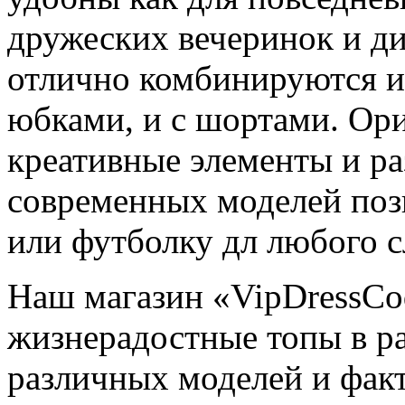
дружеских вечеринок и ди
отлично комбинируются и 
юбками, и с шортами. Ор
креативные элементы и ра
современных моделей поз
или футболку дл любого с
Наш магазин «VipDressCo
жизнерадостные топы в р
различных моделей и фак