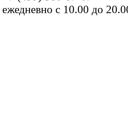
ежедневно с 10.00 до 20.0