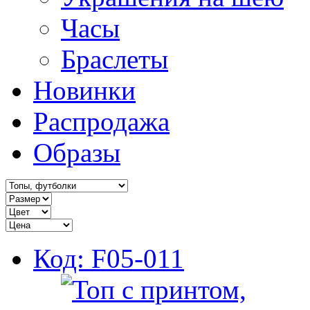
Часы
Браслеты
Новинки
Распродажа
Образы
Код: F05-011