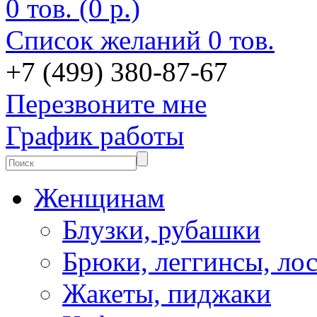
0 тов. (0 р.)
Список желаний
0 тов.
+7 (499) 380-87-67
Перезвоните мне
График работы
Женщинам
Блузки, рубашки
Брюки, леггинсы, ло
Жакеты, пиджаки