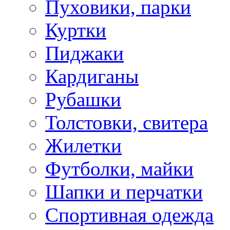
Пуховики, парки
Куртки
Пиджаки
Кардиганы
Рубашки
Толстовки, свитера
Жилетки
Футболки, майки
Шапки и перчатки
Спортивная одежда