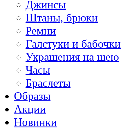
Джинсы
Штаны, брюки
Ремни
Галстуки и бабочки
Украшения на шею
Часы
Браслеты
Образы
Акции
Новинки