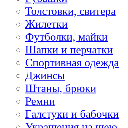
Толстовки, свитера
Жилетки
Футболки, майки
Шапки и перчатки
Спортивная одежда
Джинсы
Штаны, брюки
Ремни
Галстуки и бабочки
Украшения на шею