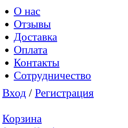
О нас
Отзывы
Доставка
Оплата
Контакты
Сотрудничество
Вход
/
Регистрация
Корзина