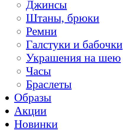
Джинсы
Штаны, брюки
Ремни
Галстуки и бабочки
Украшения на шею
Часы
Браслеты
Образы
Акции
Новинки