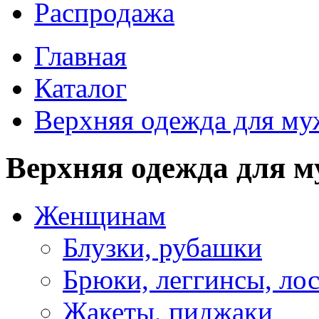
Распродажа
Главная
Каталог
Верхняя одежда для м
Верхняя одежда для 
Женщинам
Блузки, рубашки
Брюки, леггинсы, ло
Жакеты, пиджаки