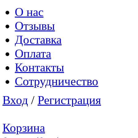
О нас
Отзывы
Доставка
Оплата
Контакты
Сотрудничество
Вход
/
Регистрация
Корзина