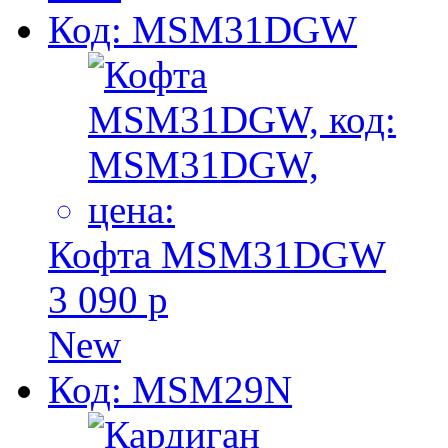
Код: MSM31DGW
Кофта MSM31DGW
3 090 р
New
Код: MSM29N