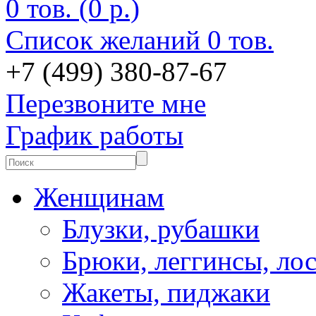
0 тов. (0 р.)
Список желаний
0 тов.
+7 (499) 380-87-67
Перезвоните мне
График работы
Женщинам
Блузки, рубашки
Брюки, леггинсы, ло
Жакеты, пиджаки