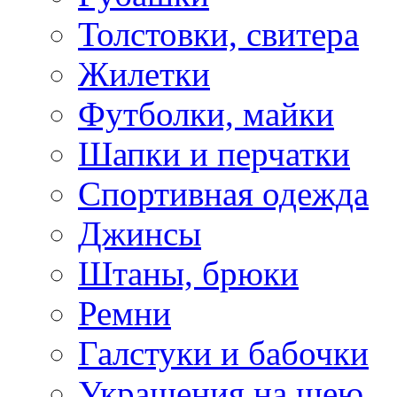
Толстовки, свитера
Жилетки
Футболки, майки
Шапки и перчатки
Спортивная одежда
Джинсы
Штаны, брюки
Ремни
Галстуки и бабочки
Украшения на шею