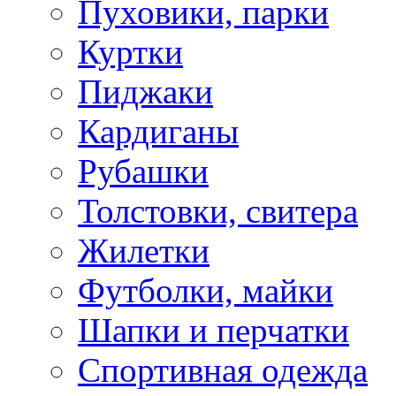
Пуховики, парки
Куртки
Пиджаки
Кардиганы
Рубашки
Толстовки, свитера
Жилетки
Футболки, майки
Шапки и перчатки
Спортивная одежда