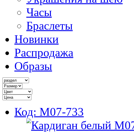
Часы
Браслеты
Новинки
Распродажа
Образы
Код: M07-733