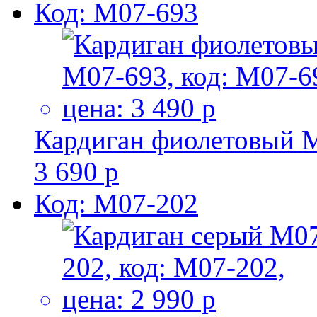
Код: M07-693
Кардиган фиолетовый 
3 690 р
Код: M07-202