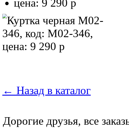
←
Назад в каталог
Дорогие друзья, все зака