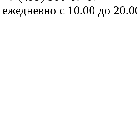
ежедневно с 10.00 до 20.0