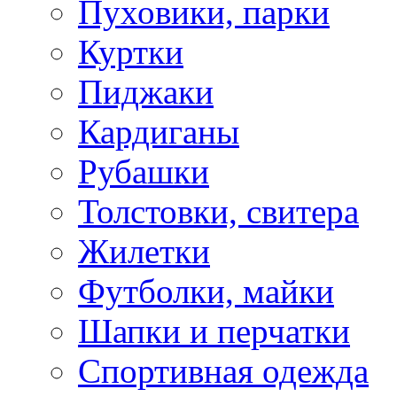
Пуховики, парки
Куртки
Пиджаки
Кардиганы
Рубашки
Толстовки, свитера
Жилетки
Футболки, майки
Шапки и перчатки
Спортивная одежда