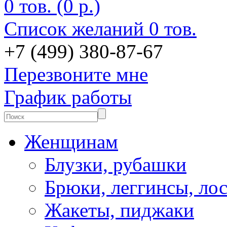
0 тов. (0 р.)
Список желаний
0 тов.
+7 (499) 380-87-67
Перезвоните мне
График работы
Женщинам
Блузки, рубашки
Брюки, леггинсы, ло
Жакеты, пиджаки