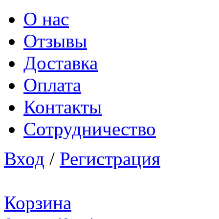
О нас
Отзывы
Доставка
Оплата
Контакты
Сотрудничество
Вход
/
Регистрация
Корзина