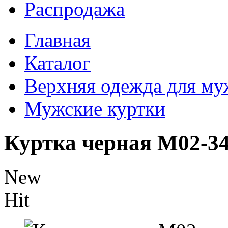
Распродажа
Главная
Каталог
Верхняя одежда для м
Мужские куртки
Куртка черная M02-3
New
Hit