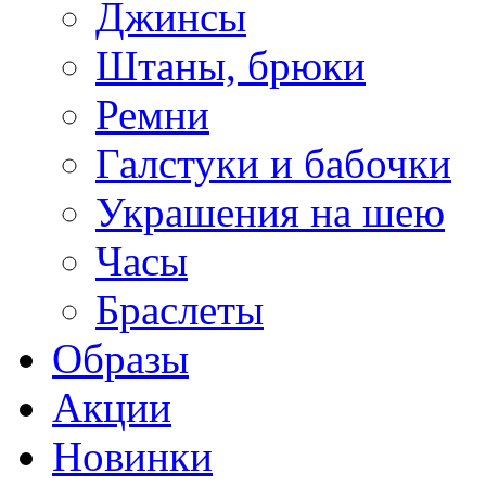
Джинсы
Штаны, брюки
Ремни
Галстуки и бабочки
Украшения на шею
Часы
Браслеты
Образы
Акции
Новинки