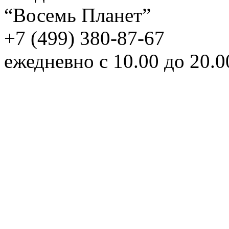
“Восемь Планет”
+7 (499) 380-87-67
ежедневно с 10.00 до 20.0