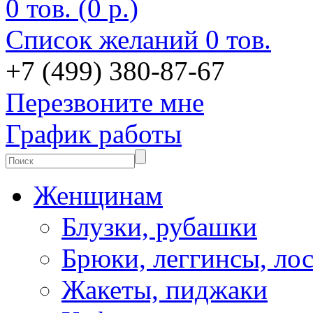
0 тов. (0 р.)
Список желаний
0 тов.
+7 (499) 380-87-67
Перезвоните мне
График работы
Женщинам
Блузки, рубашки
Брюки, леггинсы, ло
Жакеты, пиджаки