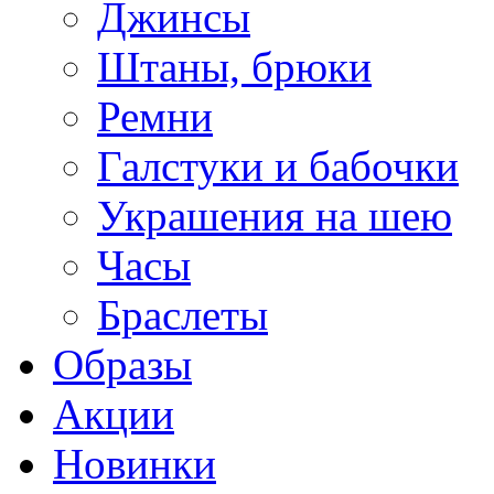
Джинсы
Штаны, брюки
Ремни
Галстуки и бабочки
Украшения на шею
Часы
Браслеты
Образы
Акции
Новинки