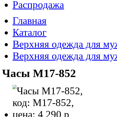
Распродажа
Главная
Каталог
Верхняя одежда для м
Верхняя одежда для м
Часы M17-852