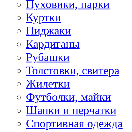
Пуховики, парки
Куртки
Пиджаки
Кардиганы
Рубашки
Толстовки, свитера
Жилетки
Футболки, майки
Шапки и перчатки
Спортивная одежда