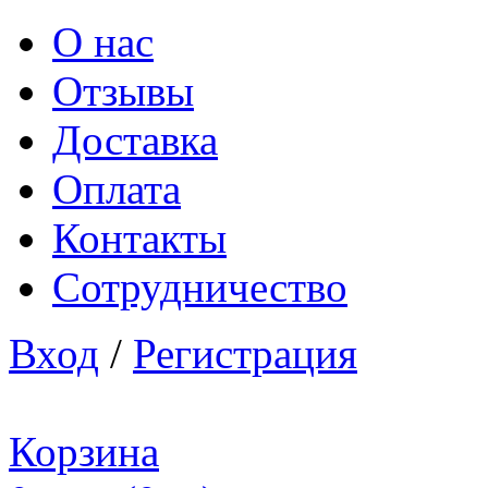
О нас
Отзывы
Доставка
Оплата
Контакты
Сотрудничество
Вход
/
Регистрация
Корзина