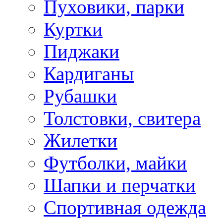
Пуховики, парки
Куртки
Пиджаки
Кардиганы
Рубашки
Толстовки, свитера
Жилетки
Футболки, майки
Шапки и перчатки
Спортивная одежда