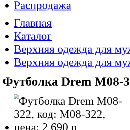
Распродажа
Главная
Каталог
Верхняя одежда для м
Верхняя одежда для м
Футболка Drem M08-3