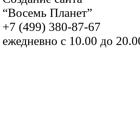
“Восемь Планет”
+7 (499) 380-87-67
ежедневно с 10.00 до 20.0