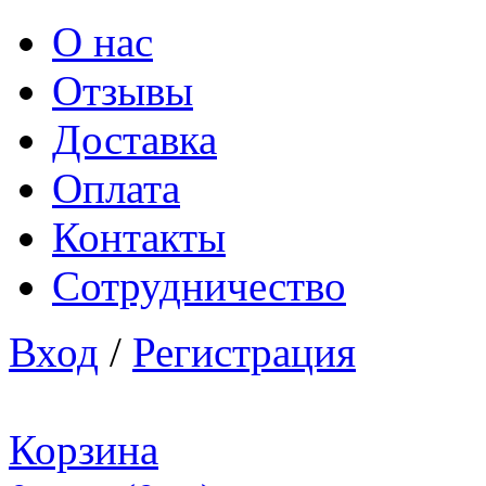
О нас
Отзывы
Доставка
Оплата
Контакты
Сотрудничество
Вход
/
Регистрация
Корзина