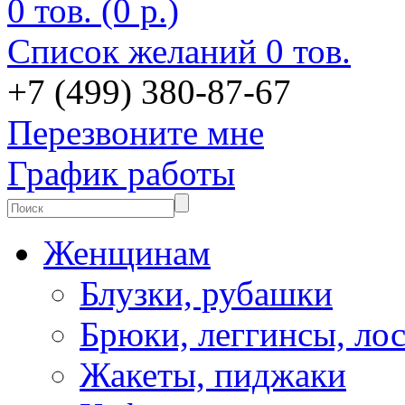
0 тов. (0 р.)
Список желаний
0 тов.
+7 (499) 380-87-67
Перезвоните мне
График работы
Женщинам
Блузки, рубашки
Брюки, леггинсы, ло
Жакеты, пиджаки