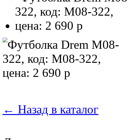
←
Назад в каталог