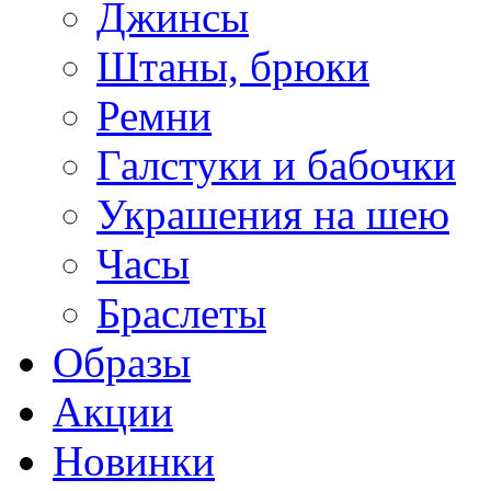
Джинсы
Штаны, брюки
Ремни
Галстуки и бабочки
Украшения на шею
Часы
Браслеты
Образы
Акции
Новинки