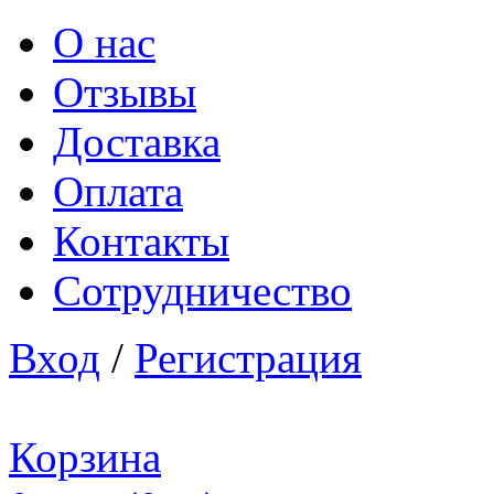
О нас
Отзывы
Доставка
Оплата
Контакты
Сотрудничество
Вход
/
Регистрация
Корзина