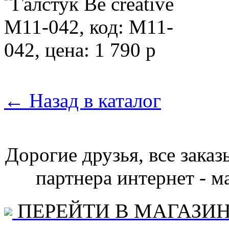
←
Назад в каталог
Дорогие друзья, все зака
партнера интернет - ма
ПЕРЕЙТИ В МАГАЗИ