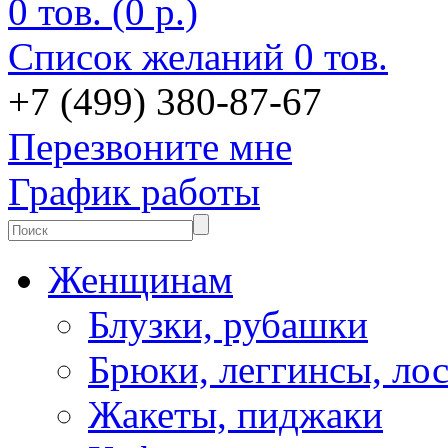
0 тов. (0 р.)
Список желаний
0 тов.
+7 (499) 380-87-67
Перезвоните мне
График работы
Женщинам
Блузки, рубашки
Брюки, леггинсы, ло
Жакеты, пиджаки