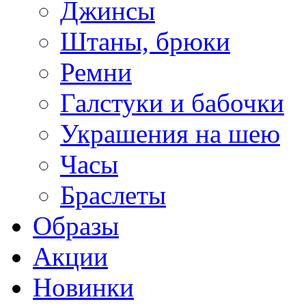
Джинсы
Штаны, брюки
Ремни
Галстуки и бабочки
Украшения на шею
Часы
Браслеты
Образы
Акции
Новинки