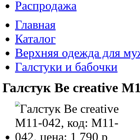
Распродажа
Главная
Каталог
Верхняя одежда для м
Галстуки и бабочки
Галстук Be creative M