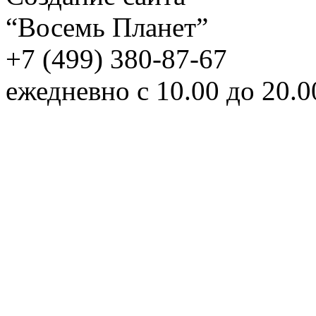
“Восемь Планет”
+7 (499) 380-87-67
ежедневно с 10.00 до 20.0