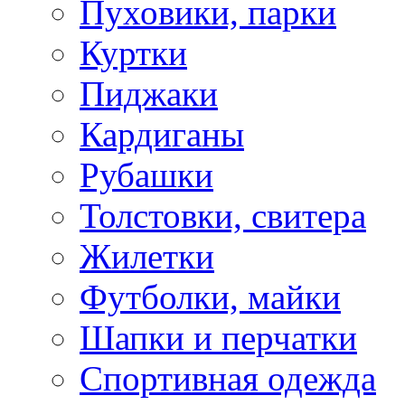
Пуховики, парки
Куртки
Пиджаки
Кардиганы
Рубашки
Толстовки, свитера
Жилетки
Футболки, майки
Шапки и перчатки
Спортивная одежда