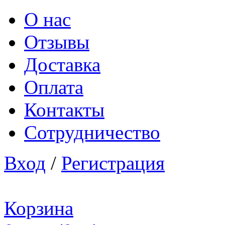
О нас
Отзывы
Доставка
Оплата
Контакты
Сотрудничество
Вход
/
Регистрация
Корзина