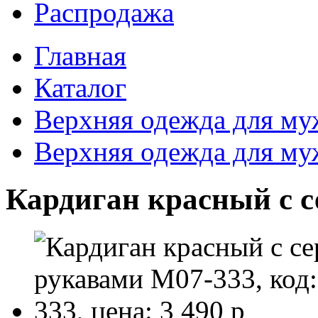
Распродажа
Главная
Каталог
Верхняя одежда для м
Верхняя одежда для м
Кардиган красный с 