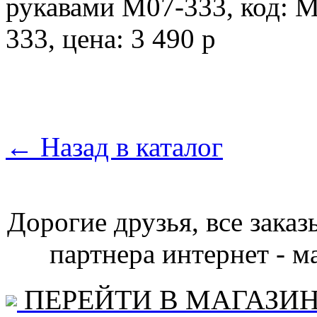
←
Назад в каталог
Дорогие друзья, все зака
партнера интернет - ма
ПЕРЕЙТИ В МАГАЗИ