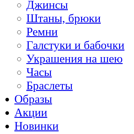
Джинсы
Штаны, брюки
Ремни
Галстуки и бабочки
Украшения на шею
Часы
Браслеты
Образы
Акции
Новинки