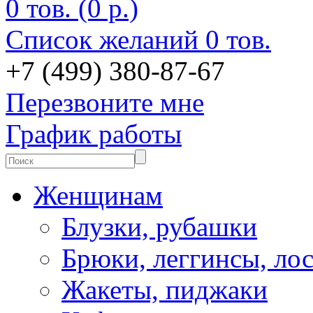
0 тов. (0 р.)
Список желаний
0 тов.
+7 (499) 380-87-67
Перезвоните мне
График работы
Женщинам
Блузки, рубашки
Брюки, леггинсы, ло
Жакеты, пиджаки