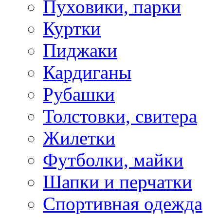
Пуховики, парки
Куртки
Пиджаки
Кардиганы
Рубашки
Толстовки, свитера
Жилетки
Футболки, майки
Шапки и перчатки
Спортивная одежда