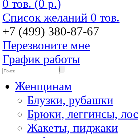
0 тов. (0 р.)
Список желаний
0 тов.
+7 (499) 380-87-67
Перезвоните мне
График работы
Женщинам
Блузки, рубашки
Брюки, леггинсы, ло
Жакеты, пиджаки