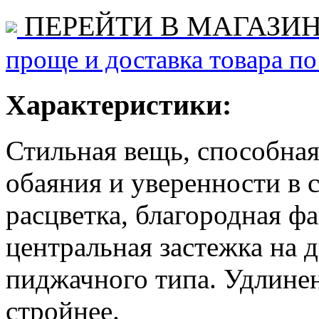
ПЕРЕЙТИ В МАГАЗИ
проще и доставка товара по
Характеристики:
Стильная вещь, способная
обаяния и уверенности в с
расцветка, благородная фа
центральная застежка на 
пиджачного типа. Удлинен
стройнее.