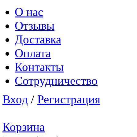
О нас
Отзывы
Доставка
Оплата
Контакты
Сотрудничество
Вход
/
Регистрация
Корзина