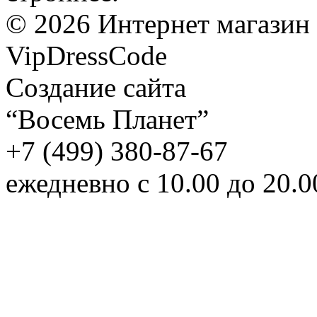
©
2026
Интернет магазин
VipDressCode
Карта сайта
Создание сайта
“Восемь Планет”
+7 (499) 380-87-67
ежедневно с 10.00 до 20.0