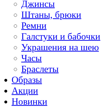
Джинсы
Штаны, брюки
Ремни
Галстуки и бабочки
Украшения на шею
Часы
Браслеты
Образы
Акции
Новинки