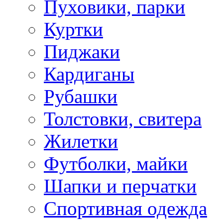
Пуховики, парки
Куртки
Пиджаки
Кардиганы
Рубашки
Толстовки, свитера
Жилетки
Футболки, майки
Шапки и перчатки
Спортивная одежда