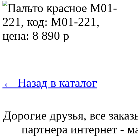
←
Назад в каталог
Дорогие друзья, все зака
партнера интернет - ма