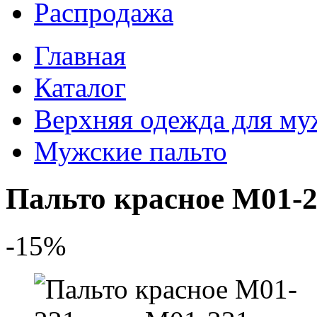
Распродажа
Главная
Каталог
Верхняя одежда для м
Мужские пальто
Пальто красное M01-
-15%