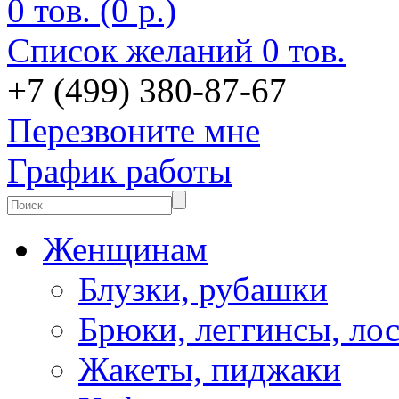
0 тов. (0 р.)
Список желаний
0 тов.
+7 (499) 380-87-67
Перезвоните мне
График работы
Женщинам
Блузки, рубашки
Брюки, леггинсы, ло
Жакеты, пиджаки