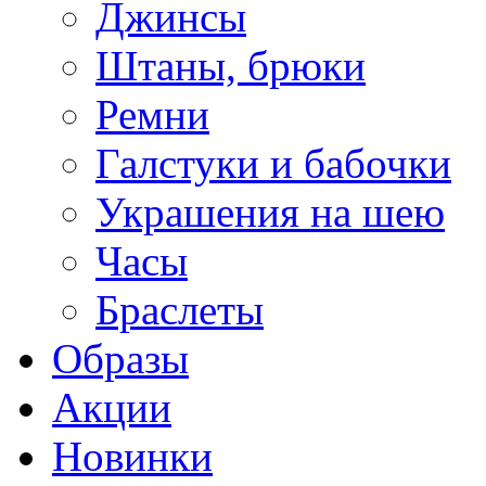
Джинсы
Штаны, брюки
Ремни
Галстуки и бабочки
Украшения на шею
Часы
Браслеты
Образы
Акции
Новинки