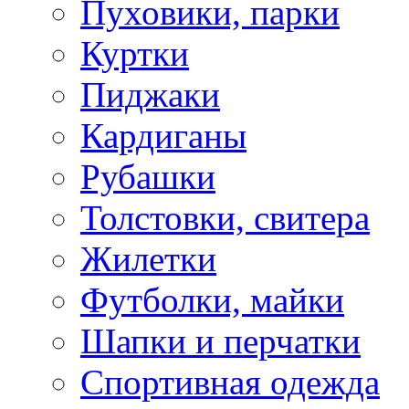
Пуховики, парки
Куртки
Пиджаки
Кардиганы
Рубашки
Толстовки, свитера
Жилетки
Футболки, майки
Шапки и перчатки
Спортивная одежда