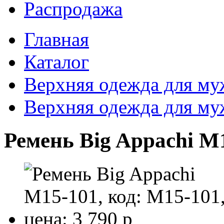
Распродажа
Главная
Каталог
Верхняя одежда для м
Верхняя одежда для м
Ремень Big Appachi M