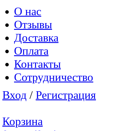
О нас
Отзывы
Доставка
Оплата
Контакты
Сотрудничество
Вход
/
Регистрация
Корзина