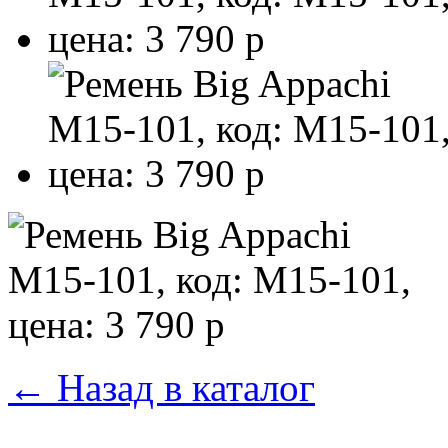
←
Назад в каталог