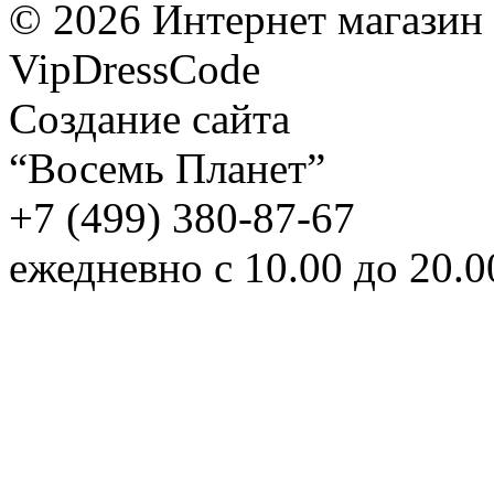
©
2026
Интернет магазин
VipDressCode
Карта сайта
Создание сайта
“Восемь Планет”
+7 (499) 380-87-67
ежедневно с 10.00 до 20.0