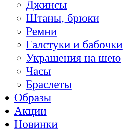
Джинсы
Штаны, брюки
Ремни
Галстуки и бабочки
Украшения на шею
Часы
Браслеты
Образы
Акции
Новинки