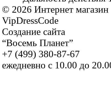
©
2026
Интернет магазин
VipDressCode
Карта сайта
Создание сайта
“Восемь Планет”
+7 (499) 380-87-67
ежедневно с 10.00 до 20.0