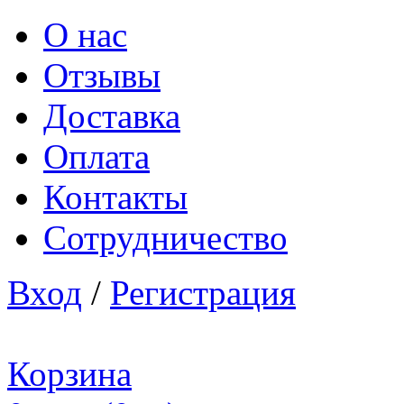
О нас
Отзывы
Доставка
Оплата
Контакты
Сотрудничество
Вход
/
Регистрация
Корзина