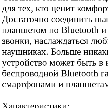
для тех, кто ценит комфо
Достаточно соединить ша
планшетом по Bluetooth и
звонки, наслаждаться люб
наушниках. Больше никак
устройство может быть в 
беспроводной Bluetooth г
смартфонами и планшета
Характеристики: