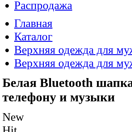
Распродажа
Главная
Каталог
Верхняя одежда для м
Верхняя одежда для м
Белая Bluetooth шапка
телефону и музыки
New
Hit