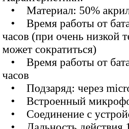
• Материал: 50% акрил,
• Время работы от батар
часов (при очень низкой 
может сократиться)
• Время работы от батар
часов
• Подзаряд: через micro
• Встроенный микроф
• Соединение с устройс
• Дальность действия 