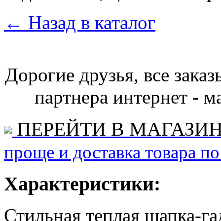
←
Назад в каталог
Дорогие друзья, все зака
партнера интернет - ма
ПЕРЕЙТИ В МАГАЗИ
проще и доставка товара по
Характеристики:
Стильная теплая шапка-га