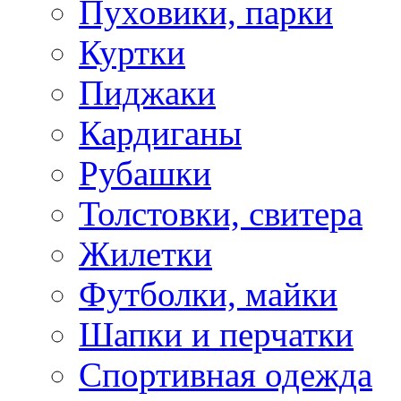
Пуховики, парки
Куртки
Пиджаки
Кардиганы
Рубашки
Толстовки, свитера
Жилетки
Футболки, майки
Шапки и перчатки
Спортивная одежда