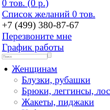
0 тов. (0 р.)
Список желаний
0 тов.
+7 (499) 380-87-67
Перезвоните мне
График работы
Женщинам
Блузки, рубашки
Брюки, леггинсы, ло
Жакеты, пиджаки