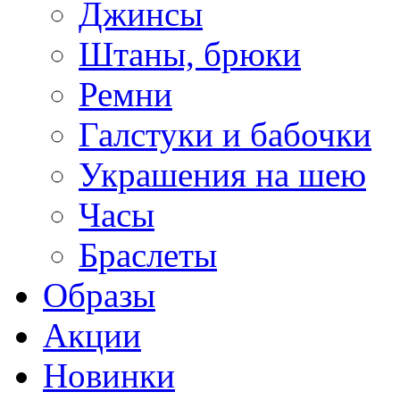
Джинсы
Штаны, брюки
Ремни
Галстуки и бабочки
Украшения на шею
Часы
Браслеты
Образы
Акции
Новинки