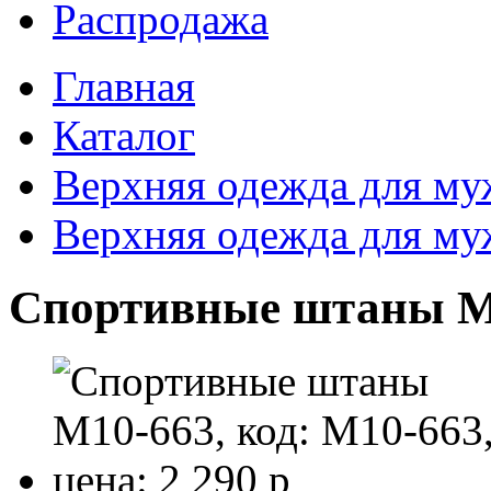
Распродажа
Главная
Каталог
Верхняя одежда для м
Верхняя одежда для м
Спортивные штаны M