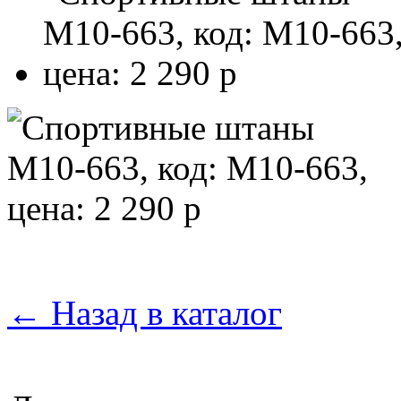
←
Назад в каталог