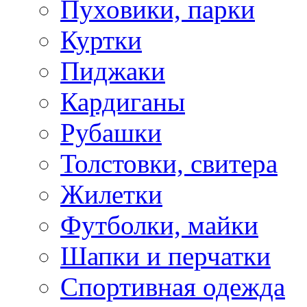
Пуховики, парки
Куртки
Пиджаки
Кардиганы
Рубашки
Толстовки, свитера
Жилетки
Футболки, майки
Шапки и перчатки
Спортивная одежда