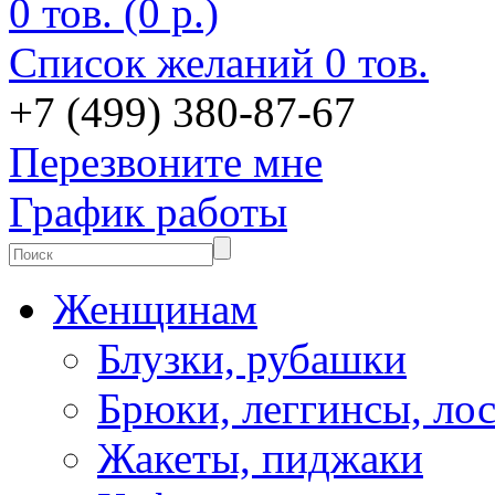
0 тов. (0 р.)
Список желаний
0 тов.
+7 (499) 380-87-67
Перезвоните мне
График работы
Женщинам
Блузки, рубашки
Брюки, леггинсы, ло
Жакеты, пиджаки