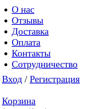
О нас
Отзывы
Доставка
Оплата
Контакты
Сотрудничество
Вход
/
Регистрация
Корзина