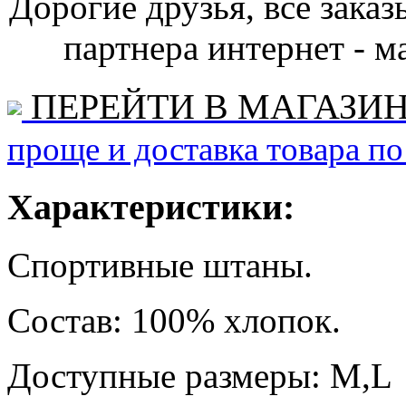
Дорогие друзья, все зака
партнера интернет - ма
ПЕРЕЙТИ В МАГАЗИ
проще и доставка товара по
Характеристики:
Спортивные штаны.
Состав: 100% хлопок.
Доступные размеры: M,L