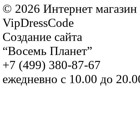
©
2026
Интернет магазин
VipDressCode
Карта сайта
Создание сайта
“Восемь Планет”
+7 (499) 380-87-67
ежедневно с 10.00 до 20.0