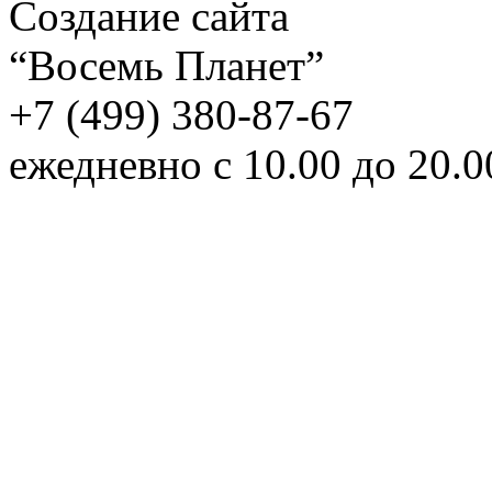
Создание сайта
“Восемь Планет”
+7 (499) 380-87-67
ежедневно с 10.00 до 20.0