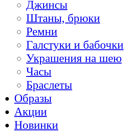
Джинсы
Штаны, брюки
Ремни
Галстуки и бабочки
Украшения на шею
Часы
Браслеты
Образы
Акции
Новинки