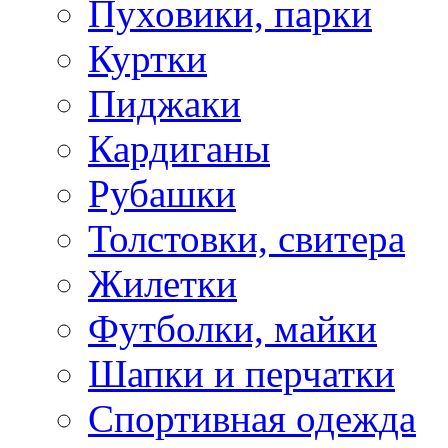
Пуховики, парки
Куртки
Пиджаки
Кардиганы
Рубашки
Толстовки, свитера
Жилетки
Футболки, майки
Шапки и перчатки
Спортивная одежда