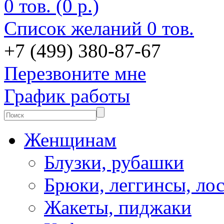
0 тов. (0 р.)
Список желаний
0 тов.
+7 (499) 380-87-67
Перезвоните мне
График работы
Женщинам
Блузки, рубашки
Брюки, леггинсы, ло
Жакеты, пиджаки