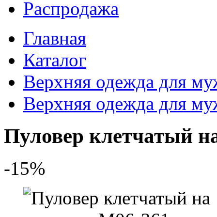
Распродажа
Главная
Каталог
Верхняя одежда для м
Верхняя одежда для м
Пуловер клетчатый на
-15%