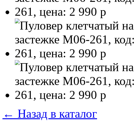
←
Назад в каталог