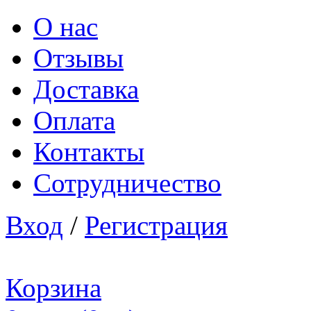
О нас
Отзывы
Доставка
Оплата
Контакты
Сотрудничество
Вход
/
Регистрация
Корзина