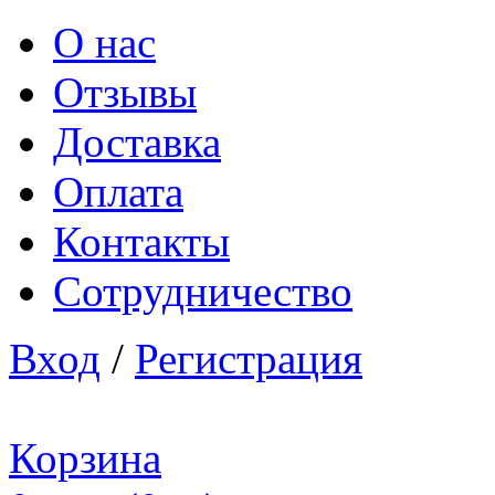
О нас
Отзывы
Доставка
Оплата
Контакты
Сотрудничество
Вход
/
Регистрация
Корзина