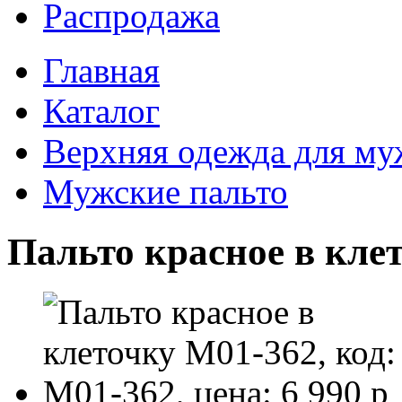
Распродажа
Главная
Каталог
Верхняя одежда для м
Мужские пальто
Пальто красное в кле