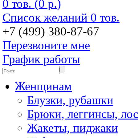
0 тов. (0 р.)
Список желаний
0 тов.
+7 (499) 380-87-67
Перезвоните мне
График работы
Женщинам
Блузки, рубашки
Брюки, леггинсы, ло
Жакеты, пиджаки