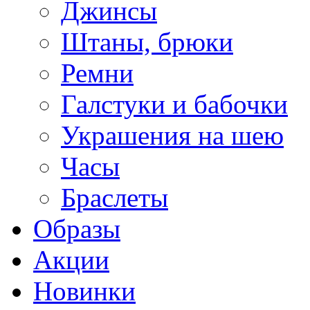
Джинсы
Штаны, брюки
Ремни
Галстуки и бабочки
Украшения на шею
Часы
Браслеты
Образы
Акции
Новинки