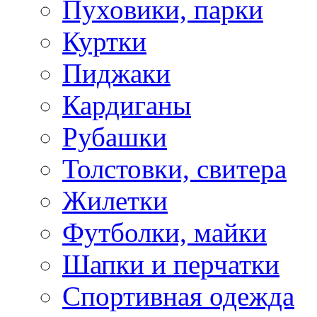
Пуховики, парки
Куртки
Пиджаки
Кардиганы
Рубашки
Толстовки, свитера
Жилетки
Футболки, майки
Шапки и перчатки
Спортивная одежда