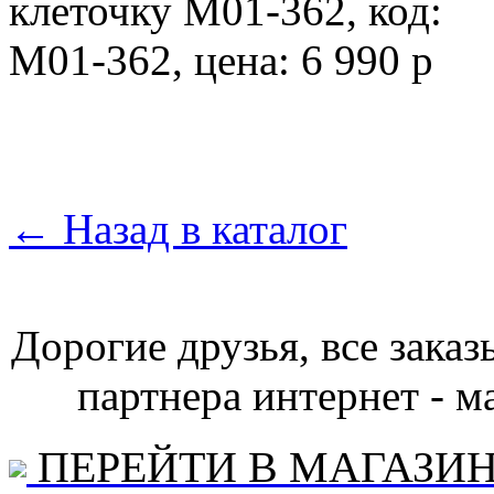
←
Назад в каталог
Дорогие друзья, все зака
партнера интернет - ма
ПЕРЕЙТИ В МАГАЗИ