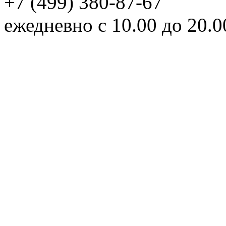
+7 (499) 380-87-67
ежедневно с 10.00 до 20.0