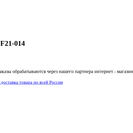
 F21-014
заказы обрабатываются через нашего партнера интернет - магазин 
доставка товара по всей России