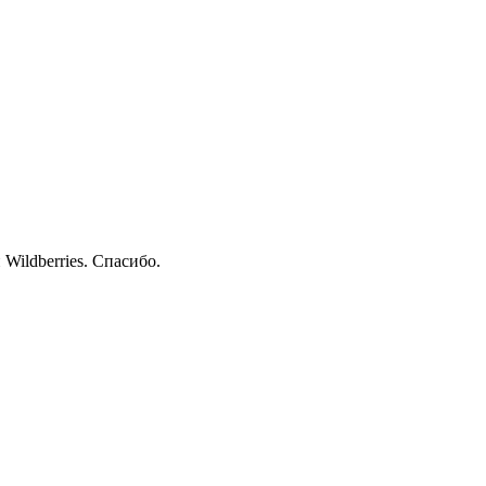
Wildberries. Спасибо.