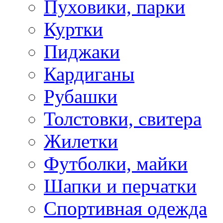
Пуховики, парки
Куртки
Пиджаки
Кардиганы
Рубашки
Толстовки, свитера
Жилетки
Футболки, майки
Шапки и перчатки
Спортивная одежда