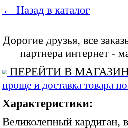
←
Назад в каталог
Дорогие друзья, все зака
партнера интернет - ма
ПЕРЕЙТИ В МАГАЗИ
проще и доставка товара по
Характеристики:
Великолепный кардиган, 