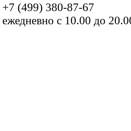
+7 (499) 380-87-67
ежедневно с 10.00 до 20.0