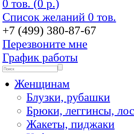
0 тов. (0 р.)
Список желаний
0 тов.
+7 (499) 380-87-67
Перезвоните мне
График работы
Женщинам
Блузки, рубашки
Брюки, леггинсы, ло
Жакеты, пиджаки