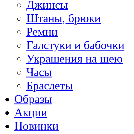
Джинсы
Штаны, брюки
Ремни
Галстуки и бабочки
Украшения на шею
Часы
Браслеты
Образы
Акции
Новинки