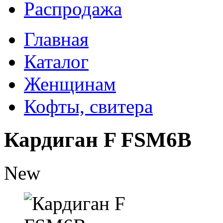
Распродажа
Главная
Каталог
Женщинам
Кофты, свитера
Кардиган F FSM6B
New