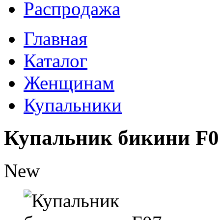
Распродажа
Главная
Каталог
Женщинам
Купальники
Купальник бикини F0
New