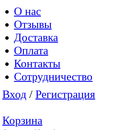
О нас
Отзывы
Доставка
Оплата
Контакты
Сотрудничество
Вход
/
Регистрация
Корзина