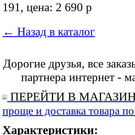
←
Назад в каталог
Дорогие друзья, все зака
партнера интернет - ма
ПЕРЕЙТИ В МАГАЗИ
проще и доставка товара по
Характеристики: