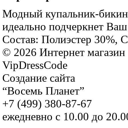
Модный купальник-бикин
идеально подчеркнет Ваш 
Состав: Полиэстер 30%, 
©
2026
Интернет магазин
VipDressCode
Карта сайта
Создание сайта
“Восемь Планет”
+7 (499) 380-87-67
ежедневно с 10.00 до 20.0