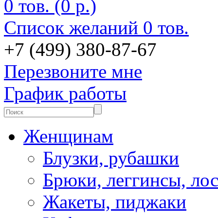
0 тов. (0 р.)
Список желаний
0 тов.
+7 (499) 380-87-67
Перезвоните мне
График работы
Женщинам
Блузки, рубашки
Брюки, леггинсы, ло
Жакеты, пиджаки