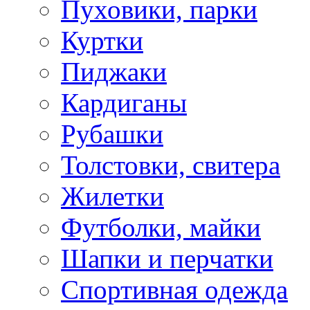
Пуховики, парки
Куртки
Пиджаки
Кардиганы
Рубашки
Толстовки, свитера
Жилетки
Футболки, майки
Шапки и перчатки
Спортивная одежда