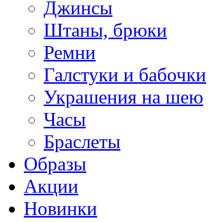
Джинсы
Штаны, брюки
Ремни
Галстуки и бабочки
Украшения на шею
Часы
Браслеты
Образы
Акции
Новинки