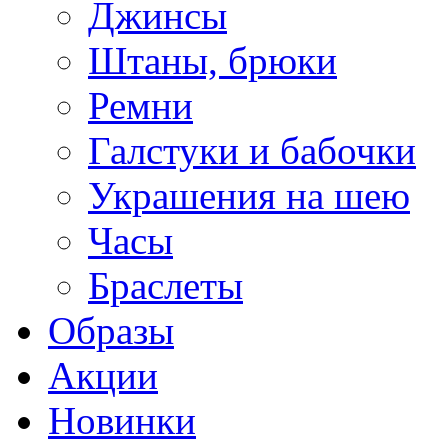
Джинсы
Штаны, брюки
Ремни
Галстуки и бабочки
Украшения на шею
Часы
Браслеты
Образы
Акции
Новинки