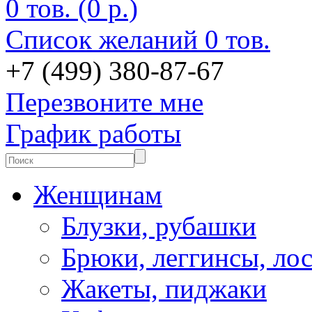
0 тов. (0 р.)
Список желаний
0 тов.
+7 (499) 380-87-67
Перезвоните мне
График работы
Женщинам
Блузки, рубашки
Брюки, леггинсы, ло
Жакеты, пиджаки