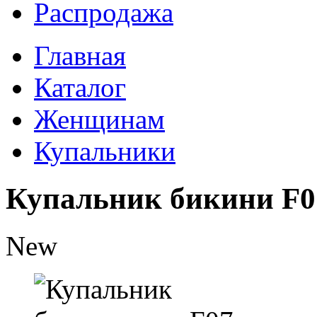
Распродажа
Главная
Каталог
Женщинам
Купальники
Купальник бикини F0
New