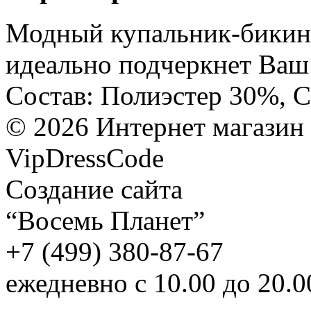
Модный купальник-бикин
идеально подчеркнет Ваш 
Состав: Полиэстер 30%, 
©
2026
Интернет магазин
VipDressCode
Карта сайта
Создание сайта
“Восемь Планет”
+7 (499) 380-87-67
ежедневно с 10.00 до 20.0