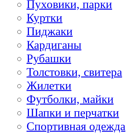
Пуховики, парки
Куртки
Пиджаки
Кардиганы
Рубашки
Толстовки, свитера
Жилетки
Футболки, майки
Шапки и перчатки
Спортивная одежда