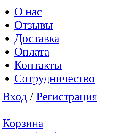
О нас
Отзывы
Доставка
Оплата
Контакты
Сотрудничество
Вход
/
Регистрация
Корзина