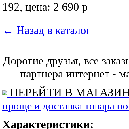
←
Назад в каталог
Дорогие друзья, все зака
партнера интернет - ма
ПЕРЕЙТИ В МАГАЗИ
проще и доставка товара по
Характеристики: