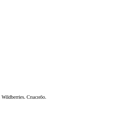
Wildberries. Спасибо.