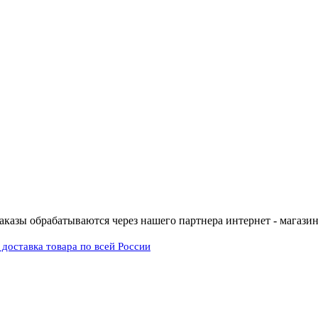
заказы обрабатываются через нашего партнера интернет - магазин 
доставка товара по всей России