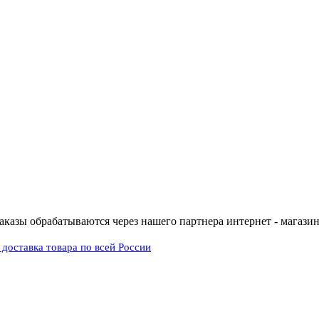
заказы обрабатываются через нашего партнера интернет - магазин 
доставка товара по всей России