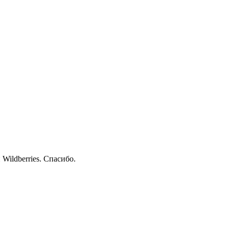
Wildberries. Спасибо.